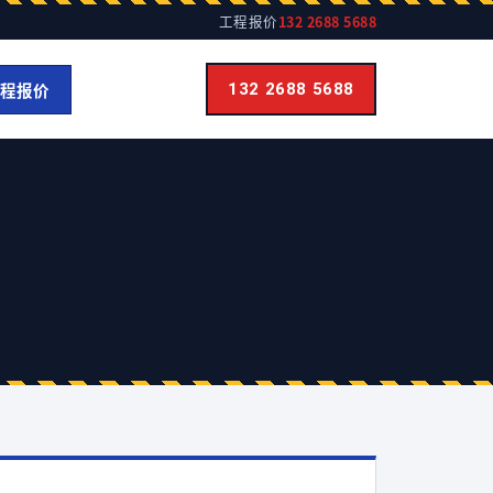
工程报价
132 2688 5688
程报价
132 2688 5688